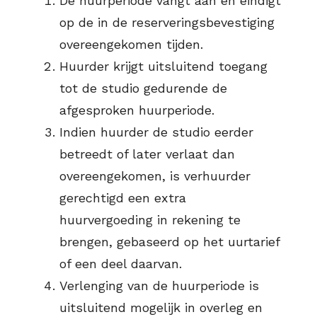
De huurperiode vangt aan en eindigt
op de in de reserveringsbevestiging
overeengekomen tijden.
Huurder krijgt uitsluitend toegang
tot de studio gedurende de
afgesproken huurperiode.
Indien huurder de studio eerder
betreedt of later verlaat dan
overeengekomen, is verhuurder
gerechtigd een extra
huurvergoeding in rekening te
brengen, gebaseerd op het uurtarief
of een deel daarvan.
Verlenging van de huurperiode is
uitsluitend mogelijk in overleg en