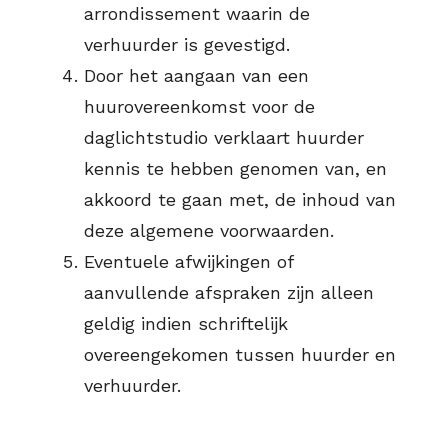
arrondissement waarin de
verhuurder is gevestigd.
Door het aangaan van een
huurovereenkomst voor de
daglichtstudio verklaart huurder
kennis te hebben genomen van, en
akkoord te gaan met, de inhoud van
deze algemene voorwaarden.
Eventuele afwijkingen of
aanvullende afspraken zijn alleen
geldig indien schriftelijk
overeengekomen tussen huurder en
verhuurder.