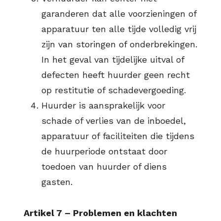
garanderen dat alle voorzieningen of
apparatuur ten alle tijde volledig vrij
zijn van storingen of onderbrekingen.
In het geval van tijdelijke uitval of
defecten heeft huurder geen recht
op restitutie of schadevergoeding.
Huurder is aansprakelijk voor
schade of verlies van de inboedel,
apparatuur of faciliteiten die tijdens
de huurperiode ontstaat door
toedoen van huurder of diens
gasten.
Artikel 7 – Problemen en klachten