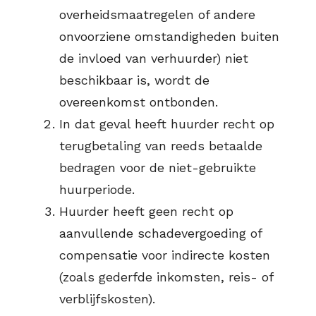
overheidsmaatregelen of andere
onvoorziene omstandigheden buiten
de invloed van verhuurder) niet
beschikbaar is, wordt de
overeenkomst ontbonden.
In dat geval heeft huurder recht op
terugbetaling van reeds betaalde
bedragen voor de niet-gebruikte
huurperiode.
Huurder heeft geen recht op
aanvullende schadevergoeding of
compensatie voor indirecte kosten
(zoals gederfde inkomsten, reis- of
verblijfskosten).