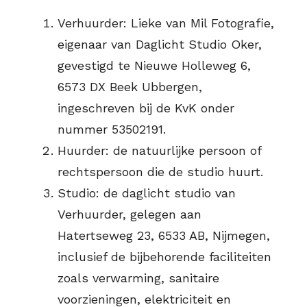
Verhuurder: Lieke van Mil Fotografie,
eigenaar van Daglicht Studio Oker,
gevestigd te Nieuwe Holleweg 6,
6573 DX Beek Ubbergen,
ingeschreven bij de KvK onder
nummer 53502191.
Huurder: de natuurlijke persoon of
rechtspersoon die de studio huurt.
Studio: de daglicht studio van
Verhuurder, gelegen aan
Hatertseweg 23, 6533 AB, Nijmegen,
inclusief de bijbehorende faciliteiten
zoals verwarming, sanitaire
voorzieningen, elektriciteit en