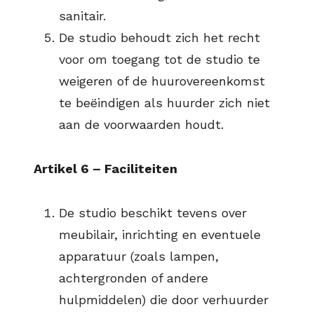
sanitair.
De studio behoudt zich het recht
voor om toegang tot de studio te
weigeren of de huurovereenkomst
te beëindigen als huurder zich niet
aan de voorwaarden houdt.
Artikel 6 – Faciliteiten
De studio beschikt tevens over
meubilair, inrichting en eventuele
apparatuur (zoals lampen,
achtergronden of andere
hulpmiddelen) die door verhuurder