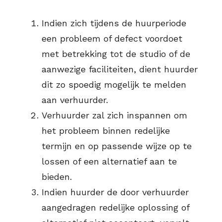
Indien zich tijdens de huurperiode
een probleem of defect voordoet
met betrekking tot de studio of de
aanwezige faciliteiten, dient huurder
dit zo spoedig mogelijk te melden
aan verhuurder.
Verhuurder zal zich inspannen om
het probleem binnen redelijke
termijn en op passende wijze op te
lossen of een alternatief aan te
bieden.
Indien huurder de door verhuurder
aangedragen redelijke oplossing of