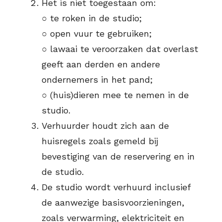
Het is niet toegestaan om:
○ te roken in de studio;
○ open vuur te gebruiken;
○ lawaai te veroorzaken dat overlast
geeft aan derden en andere
ondernemers in het pand;
○ (huis)dieren mee te nemen in de
studio.
Verhuurder houdt zich aan de
huisregels zoals gemeld bij
bevestiging van de reservering en in
de studio.
De studio wordt verhuurd inclusief
de aanwezige basisvoorzieningen,
zoals verwarming, elektriciteit en