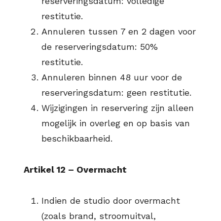
reserveringsdatum: volledige
restitutie.
Annuleren tussen 7 en 2 dagen voor
de reserveringsdatum: 50%
restitutie.
Annuleren binnen 48 uur voor de
reserveringsdatum: geen restitutie.
Wijzigingen in reservering zijn alleen
mogelijk in overleg en op basis van
beschikbaarheid.
Artikel 12 – Overmacht
Indien de studio door overmacht
(zoals brand, stroomuitval,