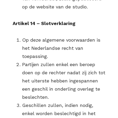
op de website van de studio.
Artikel 14 – Slotverklaring
Op deze algemene voorwaarden is
het Nederlandse recht van
toepassing.
Partijen zullen enkel een beroep
doen op de rechter nadat zij zich tot
het uiterste hebben ingespannen
een geschil in onderling overleg te
beslechten.
Geschillen zullen, indien nodig,
enkel worden beslechtigd in het