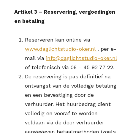
Artikel 3 – Reservering, vergoedingen
en betaling
Reserveren kan online via
www.daglichtstudio-oker.nl
, per e-
mail via
info@daglichtstudio-oker.nl
of telefonisch via 06 – 45 92 77 22.
De reservering is pas definitief na
ontvangst van de volledige betaling
en een bevestiging door de
verhuurder. Het huurbedrag dient
volledig en vooraf te worden
voldaan via de door verhuurder
aangegeven betaalmethoden (zoals