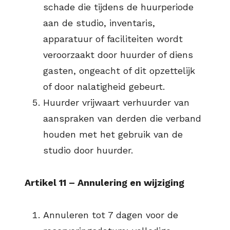
schade die tijdens de huurperiode
aan de studio, inventaris,
apparatuur of faciliteiten wordt
veroorzaakt door huurder of diens
gasten, ongeacht of dit opzettelijk
of door nalatigheid gebeurt.
Huurder vrijwaart verhuurder van
aanspraken van derden die verband
houden met het gebruik van de
studio door huurder.
Artikel 11 – Annulering en wijziging
Annuleren tot 7 dagen voor de