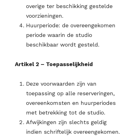
overige ter beschikking gestelde
voorzieningen.
Huurperiode: de overeengekomen
periode waarin de studio
beschikbaar wordt gesteld.
Artikel 2 – Toepasselijkheid
Deze voorwaarden zijn van
toepassing op alle reserveringen,
overeenkomsten en huurperiodes
met betrekking tot de studio.
Afwijkingen zijn slechts geldig
indien schriftelijk overeengekomen.