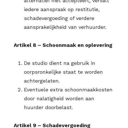
alternatief niet accepteert, vervalt
iedere aanspraak op restitutie,
schadevergoeding of verdere
aansprakelijkheid van verhuurder.
Artikel 8 – Schoonmaak en oplevering
De studio dient na gebruik in
oorpsronkelijke staat te worden
achtergelaten.
Eventuele extra schoonmaakkosten
door nalatigheid worden aan
huurder doorbelast.
Artikel 9 – Schadevergoeding