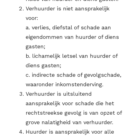
Verhuurder is niet aansprakelijk
voor:
a. verlies, diefstal of schade aan
eigendommen van huurder of diens
gasten;
b. lichamelijk letsel van huurder of
diens gasten;
c. indirecte schade of gevolgschade,
waaronder inkomstenderving.
Verhuurder is uitsluitend
aansprakelijk voor schade die het
rechtstreekse gevolg is van opzet of
grove nalatigheid van verhuurder.
Huurder is aansprakelijk voor alle