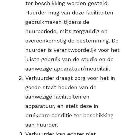
ter beschikking worden gesteld.
Huurder mag van deze faciliteiten
gebruikmaken tijdens de
huurperiode, mits zorgvuldig en
overeenkomstig de bestemming. De
huurder is verantwoordelijk voor het
juiste gebruik van de studio en de
aanwezige apparatuur/meubilair.
Verhuurder draagt zorg voor het in
goede staat houden van de
aanwezige faciliteiten en
apparatuur, en stelt deze in
bruikbare conditie ter beschikking
aan huurder.
Verhuurder kan echter niet