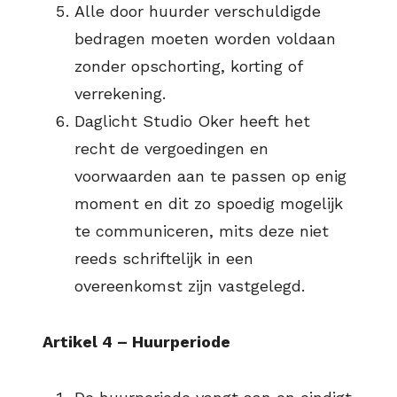
Alle door huurder verschuldigde
bedragen moeten worden voldaan
zonder opschorting, korting of
verrekening.
Daglicht Studio Oker heeft het
recht de vergoedingen en
voorwaarden aan te passen op enig
moment en dit zo spoedig mogelijk
te communiceren, mits deze niet
reeds schriftelijk in een
overeenkomst zijn vastgelegd.
Artikel 4 – Huurperiode