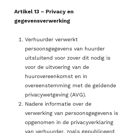
Artikel 13 – Privacy en
gegevensverwerking
Verhuurder verwerkt
persoonsgegevens van huurder
uitsluitend voor zover dit nodig is
voor de uitvoering van de
huurovereenkomst en in
overeenstemming met de geldende
privacywetgeving (AVG).
Nadere informatie over de
verwerking van persoonsgegevens is
opgenomen in de privacyverklaring
van verhuurder, zoals gepubliceerd