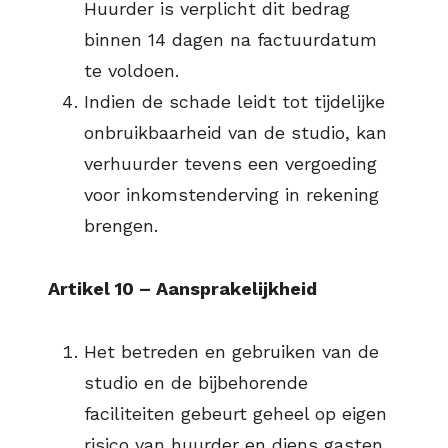
Huurder is verplicht dit bedrag
binnen 14 dagen na factuurdatum
te voldoen.
Indien de schade leidt tot tijdelijke
onbruikbaarheid van de studio, kan
verhuurder tevens een vergoeding
voor inkomstenderving in rekening
brengen.
Artikel 10 – Aansprakelijkheid
Het betreden en gebruiken van de
studio en de bijbehorende
faciliteiten gebeurt geheel op eigen
risico van huurder en diens gasten.