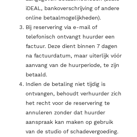
iDEAL, bankoverschrijving of andere
online betaalmogelijkheden).
Bij reservering via e-mail of
telefonisch ontvangt huurder een
factuur. Deze dient binnen 7 dagen
na factuurdatum, maar uiterlijk vóór
aanvang van de huurperiode, te zijn
betaald.
Indien de betaling niet tijdig is
ontvangen, behoudt verhuurder zich
het recht voor de reservering te
annuleren zonder dat huurder
aanspraak kan maken op gebruik
van de studio of schadevergoeding.