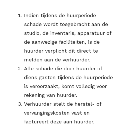
Indien tijdens de huurperiode
schade wordt toegebracht aan de
studio, de inventaris, apparatuur of
de aanwezige faciliteiten, is de
huurder verplicht dit direct te
melden aan de verhuurder.
Alle schade die door huurder of
diens gasten tijdens de huurperiode
is veroorzaakt, komt volledig voor
rekening van huurder.
Verhuurder stelt de herstel- of
vervangingskosten vast en
factureert deze aan huurder.