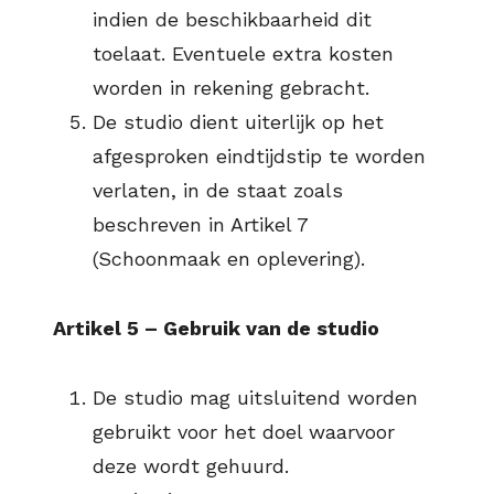
indien de beschikbaarheid dit
toelaat. Eventuele extra kosten
worden in rekening gebracht.
De studio dient uiterlijk op het
afgesproken eindtijdstip te worden
verlaten, in de staat zoals
beschreven in Artikel 7
(Schoonmaak en oplevering).
Artikel 5 – Gebruik van de studio
De studio mag uitsluitend worden
gebruikt voor het doel waarvoor
deze wordt gehuurd.