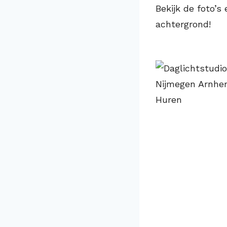
Bekijk de foto’s
achtergrond!