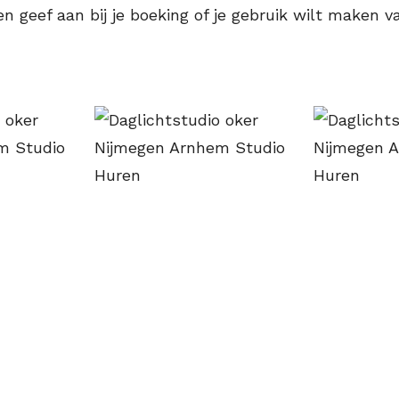
 en geef aan bij je boeking of je gebruik wilt maken 