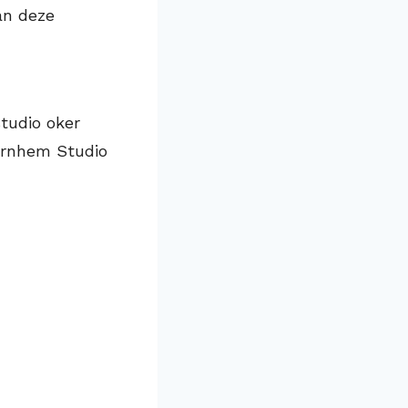
van deze