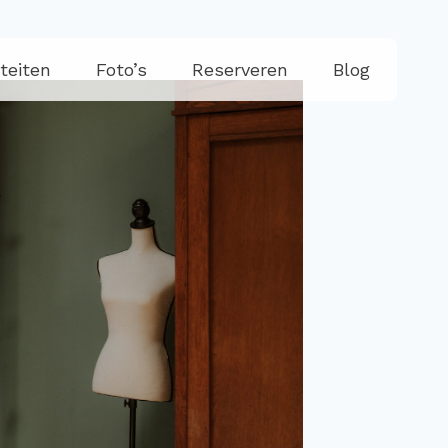
iteiten
Foto’s
Reserveren
Blog